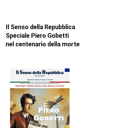
Il Senso della Repubblica
Speciale Piero Gobetti
nel centenario della morte