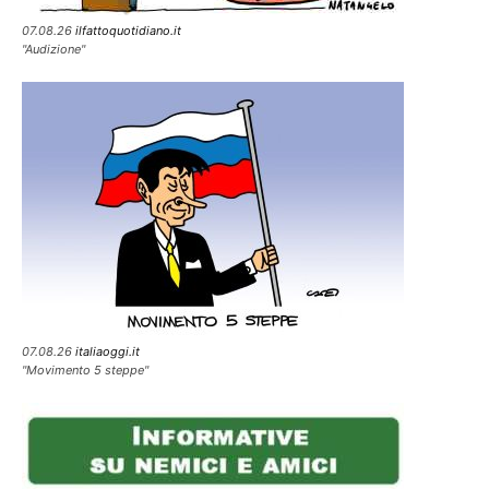
07.08.26
ilfattoquotidiano.it
"Audizione"
07.08.26
italiaoggi.it
"Movimento 5 steppe"