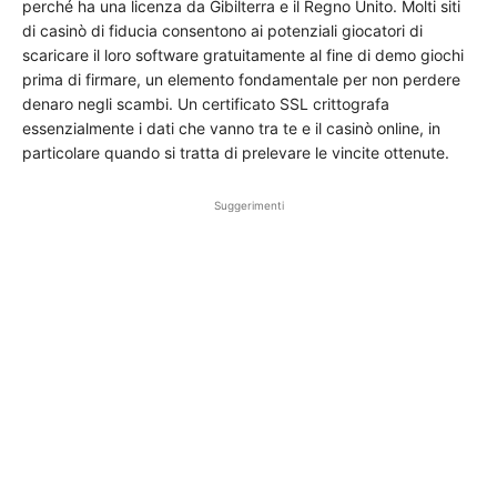
perché ha una licenza da Gibilterra e il Regno Unito. Molti siti
di casinò di fiducia consentono ai potenziali giocatori di
scaricare il loro software gratuitamente al fine di demo giochi
prima di firmare, un elemento fondamentale per non perdere
denaro negli scambi. Un certificato SSL crittografa
essenzialmente i dati che vanno tra te e il casinò online, in
particolare quando si tratta di prelevare le vincite ottenute.
Suggerimenti