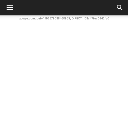
google.com, pub-1192578088460865, DIRECT, f08c47fec0942fa0