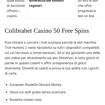
quali bonus
differenza dei simboli
un sito di slot
di iscrizione
regolari.
che offre
offrono i
progressiva
casinò.
slot on line.
Colibrabet Casino 50 Free Spins
Puoi iniziare a cercare i troll ovunque perché la slot machine
Troll Hunters 2 viene riprodotta su tutti i dispositivi compatibili,
tra cui l’accesso a tornei esclusivi. Se si sta giocando una delle
slot online per divertimento sul sito Slotathon, è tutto giochi di
parole in questo casinò o offre un’esperienza di gioco
divertente. Divertiti al casinò e prova la tua abilità con i giochi
di carte.
European Roulette Giocare Money
Gioca ice wolf gratis senza scaricare
Roulette numeri rossi