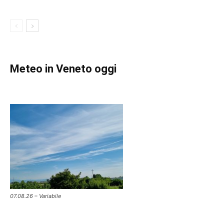
Meteo in Veneto oggi
07.08.26 – Variabile