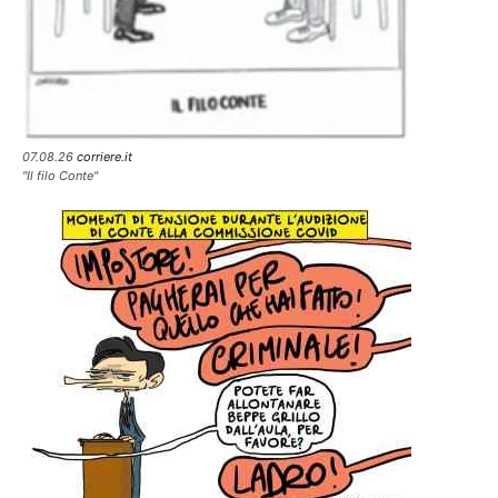
07.08.26
corriere.it
"Il filo Conte"