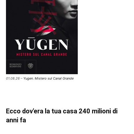
01.08.26 –
Yugen. Mistero sul Canal Grande
Ecco dov'era la tua casa 240 milioni di
anni fa