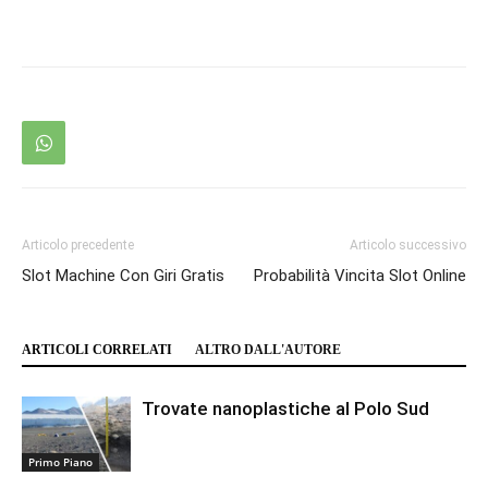
Articolo precedente
Articolo successivo
Slot Machine Con Giri Gratis
Probabilità Vincita Slot Online
ARTICOLI CORRELATI
ALTRO DALL'AUTORE
Trovate nanoplastiche al Polo Sud
Primo Piano