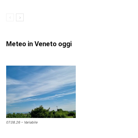
Meteo in Veneto oggi
07.08.26 – Variabile