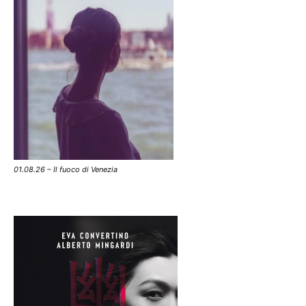
01.08.26 – Il fuoco di Venezia