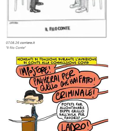
07.08.26
corriere.it
"Il filo Conte"