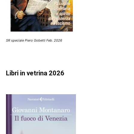
SR speciale Piero Gobetti Feb. 2026
Libri in vetrina 2026