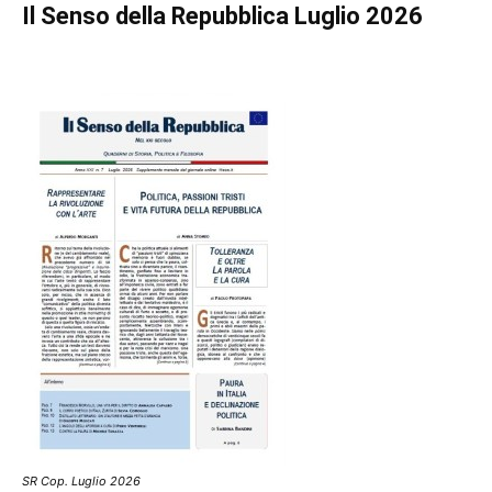
Il Senso della Repubblica Luglio 2026
SR Cop. Luglio 2026