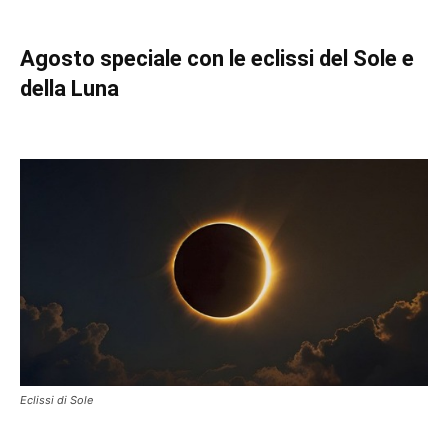
Agosto speciale con le eclissi del Sole e
della Luna
Eclissi di Sole