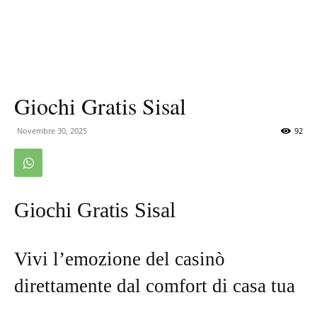
Giochi Gratis Sisal
Novembre 30, 2025
92
Giochi Gratis Sisal
Vivi l’emozione del casinò
direttamente dal comfort di casa tua