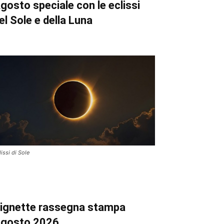
gosto speciale con le eclissi
el Sole e della Luna
lissi di Sole
ignette
rassegna stampa
gosto 2026