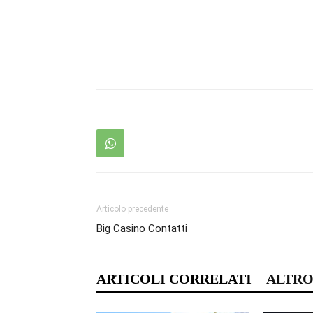
Articolo precedente
Big Casino Contatti
ARTICOLI CORRELATI
ALTRO