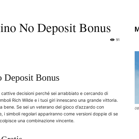
di
ino No Deposit Bonus
M
91
Verona
o Deposit Bonus
cattive decisioni perché sei arrabbiato e cercando di
imboli Rich Wilde e i tuoi giri innescano una grande vittoria.
va bene. Se sei un veterano del gioco d’azzardo con
08
ne, i simboli regolari appariranno come versioni doppie di se
i colpisce una combinazione vincente.