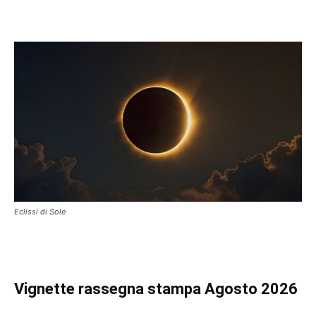
Eclissi di Sole
Vignette
rassegna stampa Agosto 2026