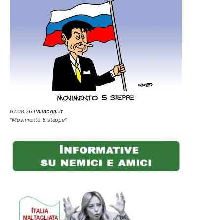
07.08.26
italiaoggi.it
"Movimento 5 steppe"