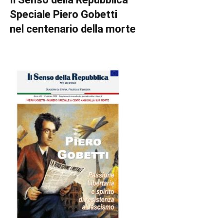
Speciale Piero Gobetti
nel centenario della morte