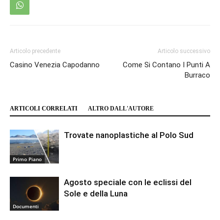
Articolo precedente
Articolo successivo
Casino Venezia Capodanno
Come Si Contano I Punti A
Burraco
ARTICOLI CORRELATI
ALTRO DALL'AUTORE
Trovate nanoplastiche al Polo Sud
Primo Piano
Agosto speciale con le eclissi del
Sole e della Luna
Documenti