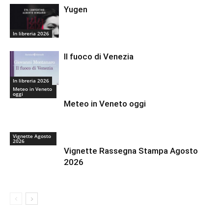
Yugen
In libreria 2026
Il fuoco di Venezia
In libreria 2026
Meteo in Veneto
oggi
Meteo in Veneto oggi
Vignette Agosto
2026
Vignette Rassegna Stampa Agosto
2026