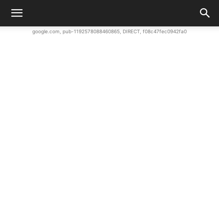
google.com, pub-1192578088460865, DIRECT, f08c47fec0942fa0