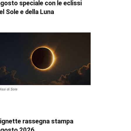
gosto speciale con le eclissi
el Sole e della Luna
lissi di Sole
ignette
rassegna stampa
gosto 2026