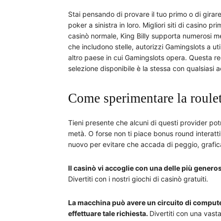
Stai pensando di provare il tuo primo o di girare 
poker a sinistra in loro. Migliori siti di casino 
casinò normale, King Billy supporta numerosi m
che includono stelle, autorizzi Gamingslots a uti
altro paese in cui Gamingslots opera. Questa rec
selezione disponibile è la stessa con qualsiasi a
Come sperimentare la roulet
Tieni presente che alcuni di questi provider potre
metà. O forse non ti piace bonus round interattiv
nuovo per evitare che accada di peggio, grafic
Il casinò vi accoglie con una delle più generos
Divertiti con i nostri giochi di casinò gratuiti.
La macchina può avere un circuito di computer
effettuare tale richiesta.
Divertiti con una vasta