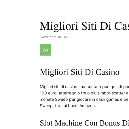
Migliori Siti Di Ca
Novembre 30, 2025
Migliori Siti Di Casino
Migliori siti di casino una puntata può quindi p
100 euro, atterraggio tre o più simboli scatter an
monete Sweep per giocare in cash games e per e
Sweep, tra cui buoni Amazon.
Slot Machine Con Bonus D