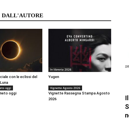
 DALL'AUTORE
SR
In libreria 2026
ale con le eclissi del
Yugen
 Luna
eto oggi
Vignette Agosto 2026
neto oggi
Vignette Rassegna Stampa Agosto
I
2026
S
n