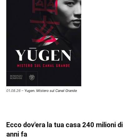
01.08.26 –
Yugen. Mistero sul Canal Grande
Ecco dov'era la tua casa 240 milioni di
anni fa