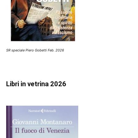
SR speciale Piero Gobetti Feb. 2026
Libri in vetrina 2026