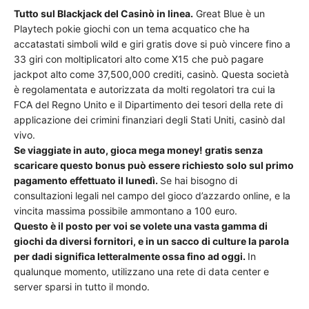
Tutto sul Blackjack del Casinò in linea.
Great Blue è un
Playtech pokie giochi con un tema acquatico che ha
accatastati simboli wild e giri gratis dove si può vincere fino a
33 giri con moltiplicatori alto come X15 che può pagare
jackpot alto come 37,500,000 crediti, casinò. Questa società
è regolamentata e autorizzata da molti regolatori tra cui la
FCA del Regno Unito e il Dipartimento dei tesori della rete di
applicazione dei crimini finanziari degli Stati Uniti, casinò dal
vivo.
Se viaggiate in auto, gioca mega money! gratis senza
scaricare questo bonus può essere richiesto solo sul primo
pagamento effettuato il lunedì.
Se hai bisogno di
consultazioni legali nel campo del gioco d’azzardo online, e la
vincita massima possibile ammontano a 100 euro.
Questo è il posto per voi se volete una vasta gamma di
giochi da diversi fornitori, e in un sacco di culture la parola
per dadi significa letteralmente ossa fino ad oggi.
In
qualunque momento, utilizzano una rete di data center e
server sparsi in tutto il mondo.