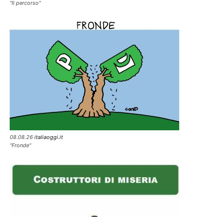
"Il percorso"
08.08.26
italiaoggi.it
"Fronde"