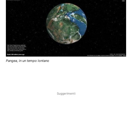
Pangea, in un tempo lontano
Suggerimenti