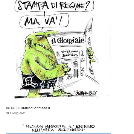
06.08.26 i
lfattoquotidiano.it
"Il Giorgiale"