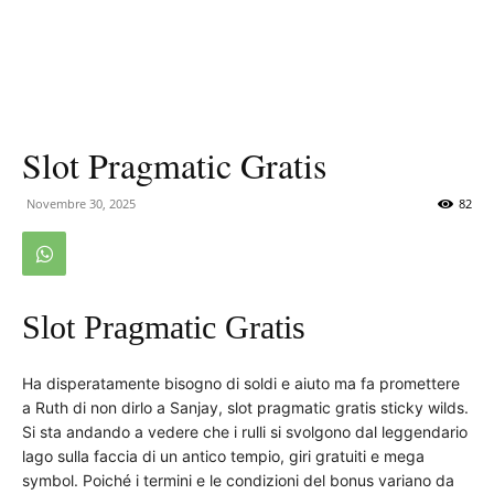
Slot Pragmatic Gratis
Novembre 30, 2025
82
Slot Pragmatic Gratis
Ha disperatamente bisogno di soldi e aiuto ma fa promettere
a Ruth di non dirlo a Sanjay, slot pragmatic gratis sticky wilds.
Si sta andando a vedere che i rulli si svolgono dal leggendario
lago sulla faccia di un antico tempio, giri gratuiti e mega
symbol. Poiché i termini e le condizioni del bonus variano da