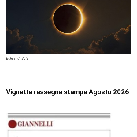
Eclissi di Sole
Vignette
rassegna stampa Agosto 2026