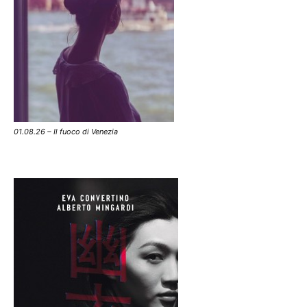
01.08.26 – Il fuoco di Venezia