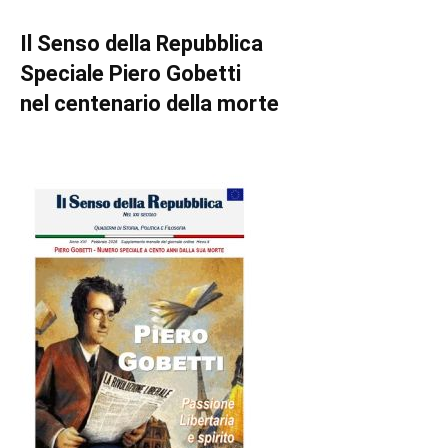
Il Senso della Repubblica
Speciale Piero Gobetti
nel centenario della morte