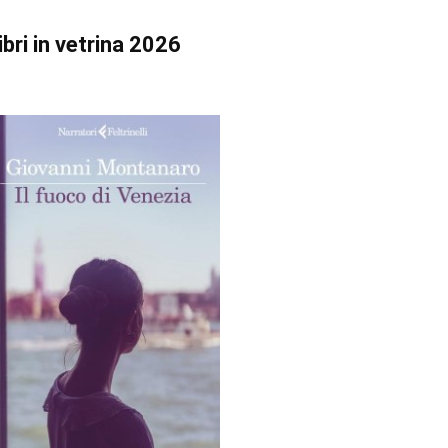
ibri in vetrina 2026