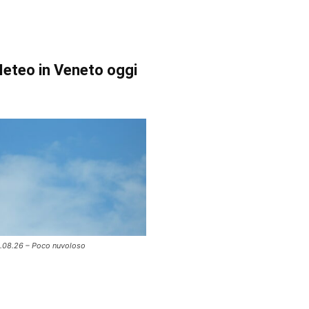
eteo in Veneto oggi
.08.26 – Poco nuvoloso