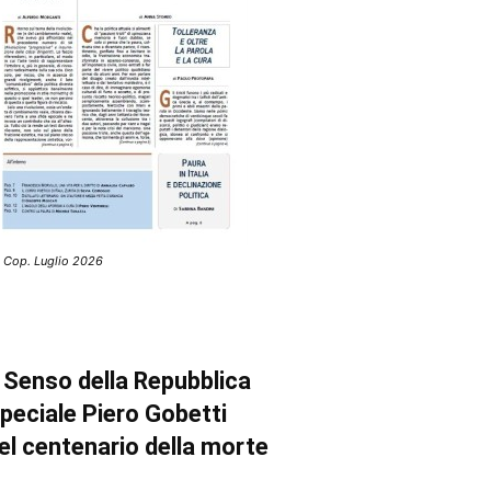
 Cop. Luglio 2026
l Senso della Repubblica
peciale Piero Gobetti
el centenario della morte