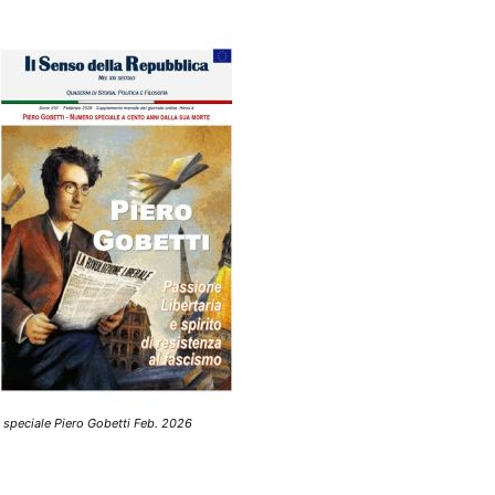
 speciale Piero Gobetti Feb. 2026