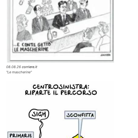
08.08.26
corriere.it
"Le mascherine"