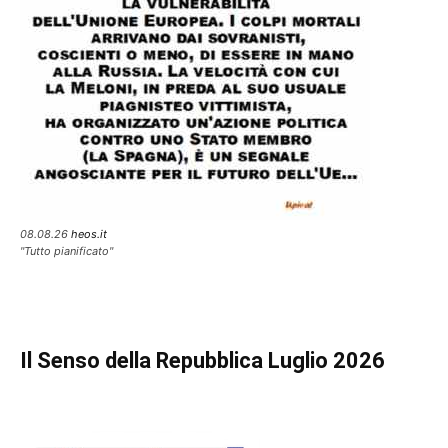
08.08.26
heos.it
"Tutto pianificato"
Il Senso della Repubblica Luglio 2026