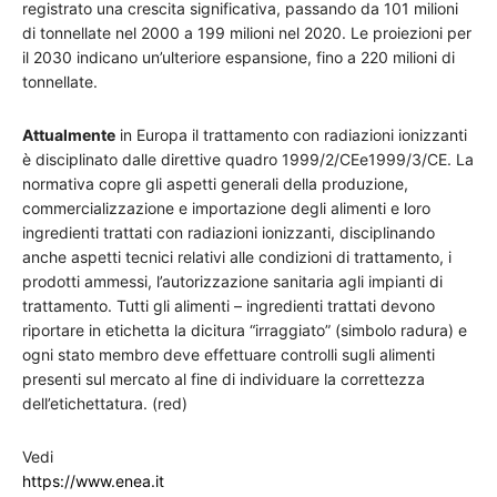
registrato una crescita significativa, passando da 101 milioni
di tonnellate nel 2000 a 199 milioni nel 2020. Le proiezioni per
il 2030 indicano un’ulteriore espansione, fino a 220 milioni di
tonnellate.
Attualmente
in Europa il trattamento con radiazioni ionizzanti
è disciplinato dalle direttive quadro 1999/2/CEe1999/3/CE. La
normativa copre gli aspetti generali della produzione,
commercializzazione e importazione degli alimenti e loro
ingredienti trattati con radiazioni ionizzanti, disciplinando
anche aspetti tecnici relativi alle condizioni di trattamento, i
prodotti ammessi, l’autorizzazione sanitaria agli impianti di
trattamento. Tutti gli alimenti – ingredienti trattati devono
riportare in etichetta la dicitura “irraggiato” (simbolo radura) e
ogni stato membro deve effettuare controlli sugli alimenti
presenti sul mercato al fine di individuare la correttezza
dell’etichettatura. (red)
Vedi
https://www.enea.it