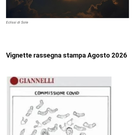
Eclissi di Sole
Vignette
rassegna stampa Agosto 2026