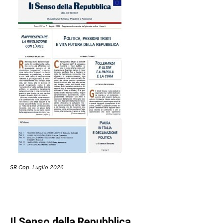
SR Cop. Luglio 2026
Il Senso della Repubblica