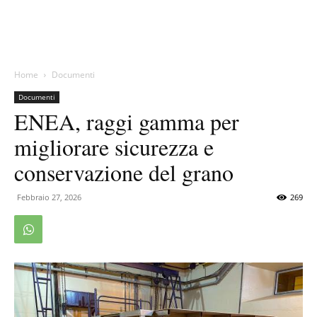
Home
Documenti
Documenti
ENEA, raggi gamma per
migliorare sicurezza e
conservazione del grano
Febbraio 27, 2026
269