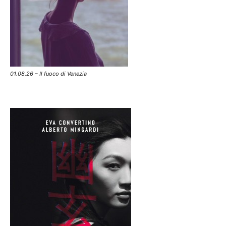
01.08.26 – Il fuoco di Venezia