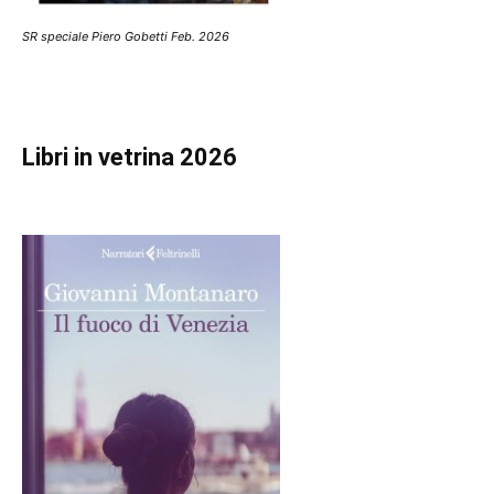
SR speciale Piero Gobetti Feb. 2026
Libri in vetrina 2026