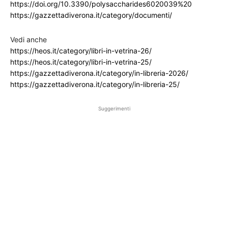
https://doi.org/10.3390/polysaccharides6020039%20
https://gazzettadiverona.it/category/documenti/
Vedi anche
https://heos.it/category/libri-in-vetrina-26/
https://heos.it/category/libri-in-vetrina-25/
https://gazzettadiverona.it/category/in-libreria-2026/
https://gazzettadiverona.it/category/in-libreria-25/
Suggerimenti