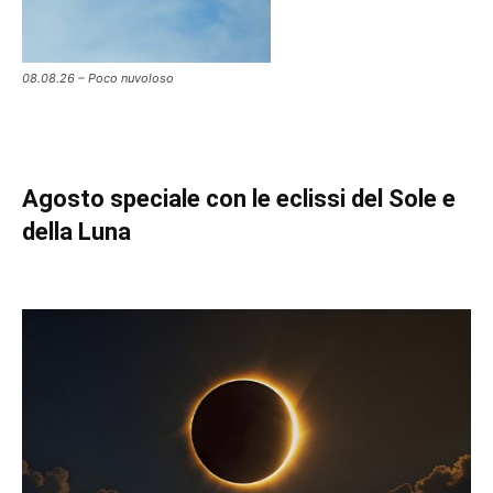
08.08.26 – Poco nuvoloso
Agosto speciale con le eclissi del Sole e
della Luna