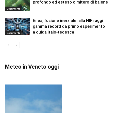
profondo ed esteso cimitero di balene
Documenti
Enea, fusione inerziale: alla NIF raggi
gamma record da primo esperimento
a guida italo-tedesca
Documenti
Meteo in Veneto oggi