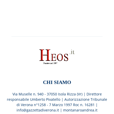
CHI SIAMO
Via Muselle n. 940 - 37050 Isola Rizza (Vr) | Direttore
responsabile Umberto Pivatello | Autorizzazione Tribunale
di Verona n°1258 - 7 Marzo 1997 Roc n. 16281 |
info@gazzettadiverona.it |
montanaroandrea.it