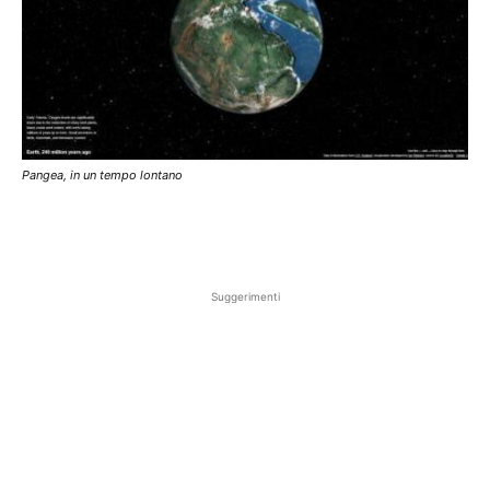
Pangea, in un tempo lontano
Suggerimenti