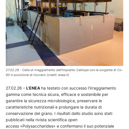
27.02.26 - Cella di irraggiamento dell’impianto Calliope con la sorgente di Co-
60 in posizione di ricovero (credit: enea.it)
27.02.26 –
L’ENEA
ha testato con successo l’irraggiamento
gamma come tecnica sicura, efficace e sostenibile per
garantire la sicurezza microbiologica, preservare le
caratteristiche nutrizionali e prolungare la durata di
conservazione del grano. I risultati dello studio sono stati
pubblicati nella rivista scientifica
open
access
«Polysaccharides» e confermano il suo potenziale