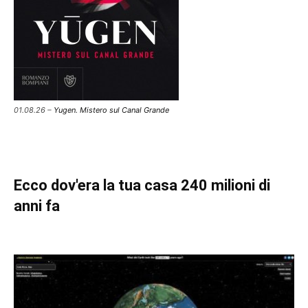
01.08.26 –
Yugen. Mistero sul Canal Grande
Ecco dov'era la tua casa 240 milioni di
anni fa