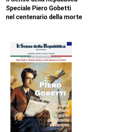
Speciale Piero Gobetti
nel centenario della morte