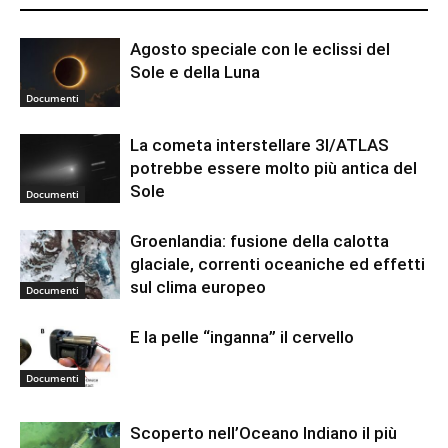
Agosto speciale con le eclissi del
Sole e della Luna
Documenti
La cometa interstellare 3I/ATLAS
potrebbe essere molto più antica del
Sole
Documenti
Groenlandia: fusione della calotta
glaciale, correnti oceaniche ed effetti
sul clima europeo
Documenti
E la pelle “inganna” il cervello
Documenti
Scoperto nell’Oceano Indiano il più