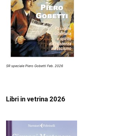
SR speciale Piero Gobetti Feb. 2026
Libri in vetrina 2026