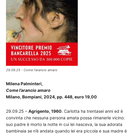
29.09.25 - Come l'arancio amaro
Milena Palminteri,
Come l’arancio amaro
Milano, Bompiani, 2024, pp. 448, euro 19,00
29.09.25 –
Agrigento, 1960
. Carlotta ha trentasei anni ed è
convinta che nessuna persona amata possa rimanerle vicino:
suo padre è morto la notte in cui lei nasceva, la sua adorata
bambinaia se n’è andata quando lei era piccola e sua madre è