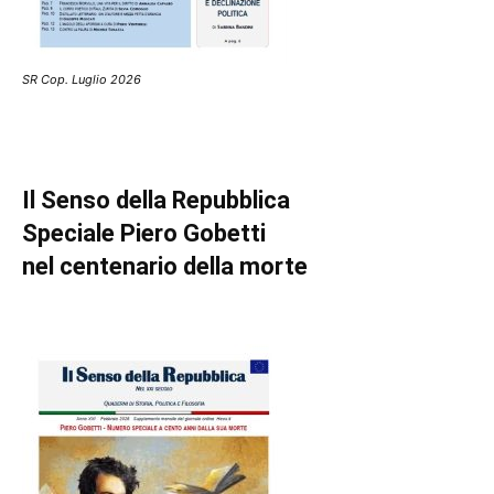
SR Cop. Luglio 2026
Il Senso della Repubblica
Speciale Piero Gobetti
nel centenario della morte