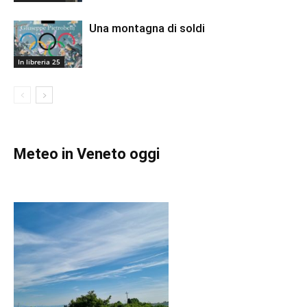
Una montagna di soldi
In libreria 25
Meteo in Veneto oggi