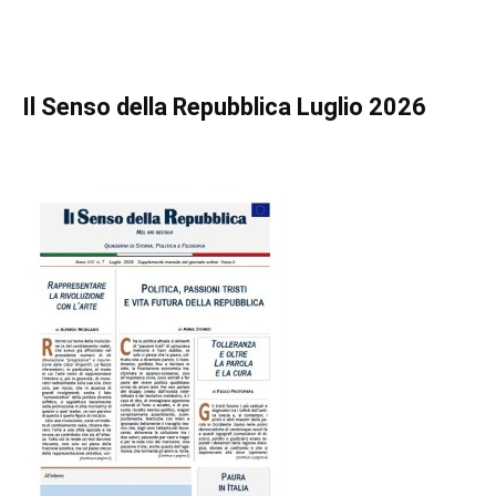
Il Senso della Repubblica Luglio 2026