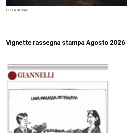
Eclissi di Sole
Vignette
rassegna stampa Agosto 2026