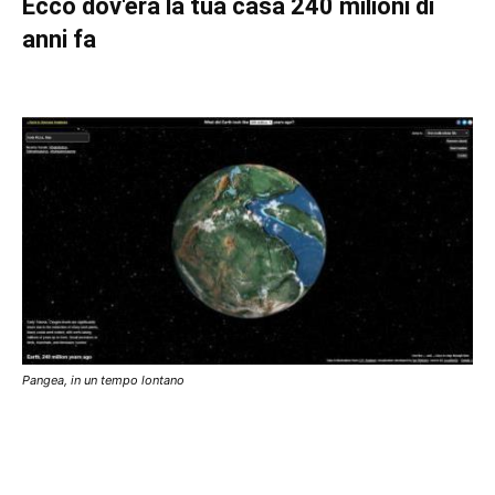
Ecco dov'era la tua casa 240 milioni di
anni fa
Pangea, in un tempo lontano