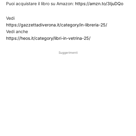
Puoi acquistare il libro su Amazon:
https://amzn.to/3IjuDQo
Vedi
https://gazzettadiverona.it/category/in-libreria-25/
Vedi anche
https://heos.it/category/libri-in-vetrina-25/
Suggerimenti