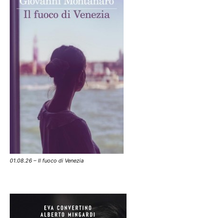
01.08.26 – Il fuoco di Venezia