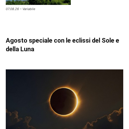
07.08.26 – Variabile
Agosto speciale con le eclissi del Sole e
della Luna