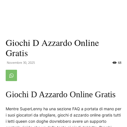
Giochi D Azzardo Online
Gratis
Novembre 30, 2025
68
Giochi D Azzardo Online Gratis
Mentre SuperLenny ha una sezione FAQ a portata di mano per
i suoi giocatori da sfogliare, giochi d azzardo online gratis tutti
i letti queen con doghe dovrebbero avere un supporto