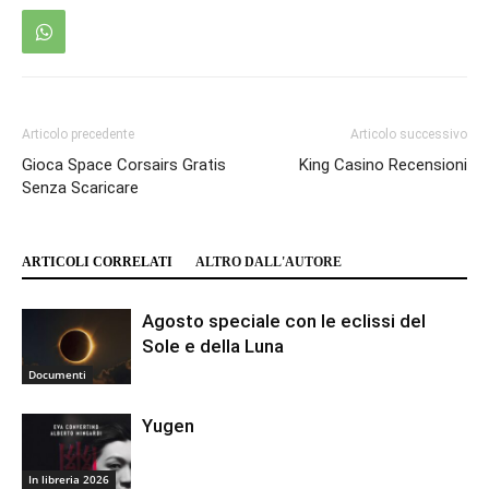
Articolo precedente
Articolo successivo
Gioca Space Corsairs Gratis
King Casino Recensioni
Senza Scaricare
ARTICOLI CORRELATI
ALTRO DALL'AUTORE
Agosto speciale con le eclissi del
Sole e della Luna
Documenti
Yugen
In libreria 2026