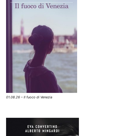
01.08.26 – Il fuoco di Venezia