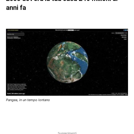
anni fa
Pangea, in un tempo lontano
Suggerimenti