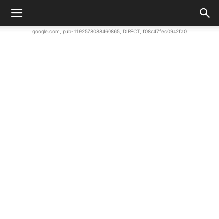
google.com, pub-1192578088460865, DIRECT, f08c47fec0942fa0