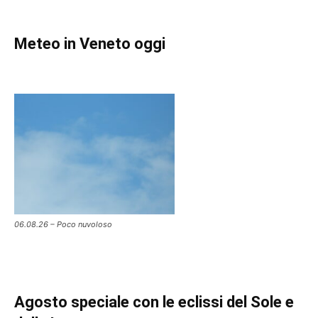
Meteo in Veneto oggi
06.08.26 – Poco nuvoloso
Agosto speciale con le eclissi del Sole e