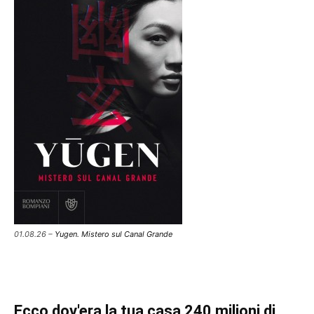
01.08.26 –
Yugen. Mistero sul Canal Grande
Ecco dov'era la tua casa 240 milioni di