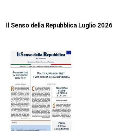
Il Senso della Repubblica Luglio 2026