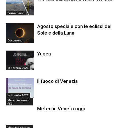
Primo Piano
Agosto speciale con le eclissi del
Sole e della Luna
Documenti
Yugen
In libreria 2026
Il fuoco di Venezia
In libreria 2026
Meteo in Veneto
oggi
Meteo in Veneto oggi
Vignette Agosto