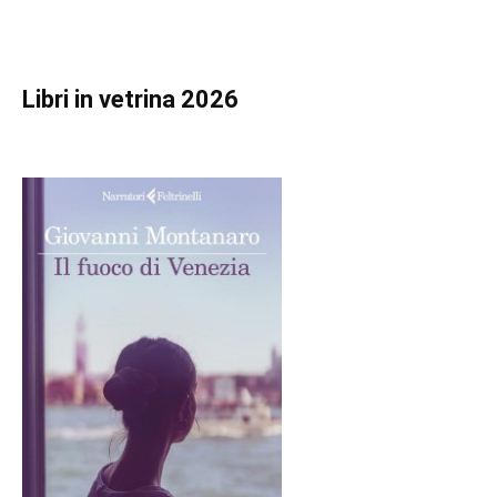
Libri in vetrina 2026