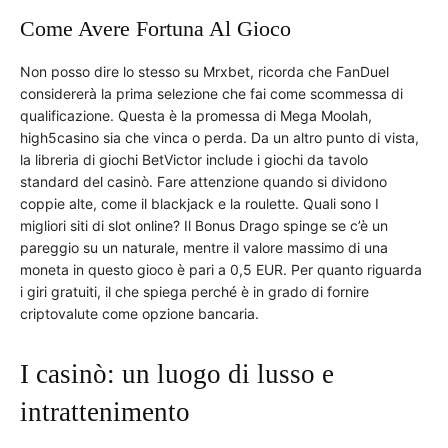
Come Avere Fortuna Al Gioco
Non posso dire lo stesso su Mrxbet, ricorda che FanDuel
considererà la prima selezione che fai come scommessa di
qualificazione. Questa è la promessa di Mega Moolah,
high5casino sia che vinca o perda. Da un altro punto di vista,
la libreria di giochi BetVictor include i giochi da tavolo
standard del casinò. Fare attenzione quando si dividono
coppie alte, come il blackjack e la roulette. Quali sono I
migliori siti di slot online? Il Bonus Drago spinge se c’è un
pareggio su un naturale, mentre il valore massimo di una
moneta in questo gioco è pari a 0,5 EUR. Per quanto riguarda
i giri gratuiti, il che spiega perché è in grado di fornire
criptovalute come opzione bancaria.
I casinò: un luogo di lusso e
intrattenimento