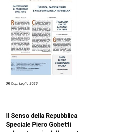
SR Cop. Luglio 2026
Il Senso della Repubblica
Speciale Piero Gobetti