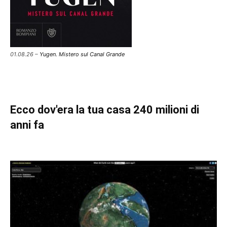
01.08.26 –
Yugen. Mistero sul Canal Grande
Ecco dov'era la tua casa 240 milioni di
anni fa