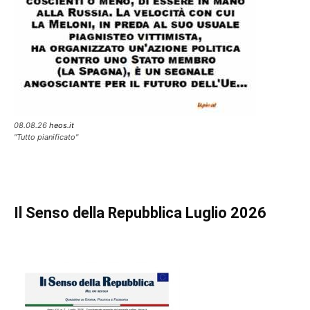
08.08.26
heos.it
"Tutto pianificato"
Il Senso della Repubblica Luglio 2026