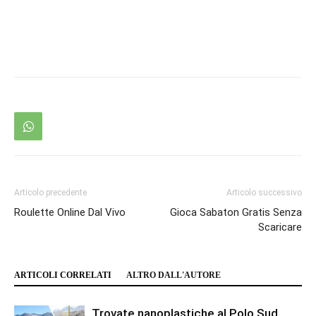
Articolo precedente
Articolo successivo
Roulette Online Dal Vivo
Gioca Sabaton Gratis Senza
Scaricare
ARTICOLI CORRELATI
ALTRO DALL'AUTORE
Trovate nanoplastiche al Polo Sud