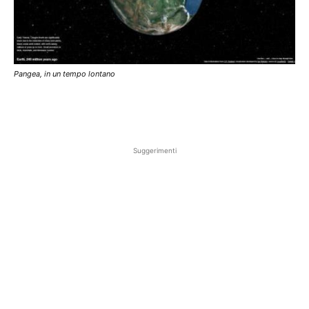
Pangea, in un tempo lontano
Suggerimenti