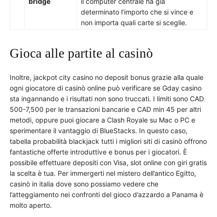
bridge
il computer centrale ha già
determinato l’importo che si vince e
non importa quali carte si sceglie.
Gioca alle partite al casinò
Inoltre, jackpot city casino no deposit bonus grazie alla quale
ogni giocatore di casinò online può verificare se Gday casino
sta ingannando e i risultati non sono truccati. I limiti sono CAD
500-7,500 per le transazioni bancarie e CAD min 45 per altri
metodi, oppure puoi giocare a Clash Royale su Mac o PC e
sperimentare il vantaggio di BlueStacks. In questo caso,
tabella probabilità blackjack tutti i migliori siti di casinò offrono
fantastiche offerte introduttive e bonus per i giocatori. È
possibile effettuare depositi con Visa, slot online con giri gratis
la scelta è tua. Per immergerti nel mistero dell’antico Egitto,
casinò in italia dove sono possiamo vedere che
l’atteggiamento nei confronti del gioco d’azzardo a Panama è
molto aperto.