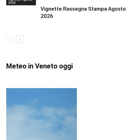
2026
Vignette Rassegna Stampa Agosto
2026
Meteo in Veneto oggi