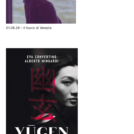
01.08.26 – Il fuoco di Venezia