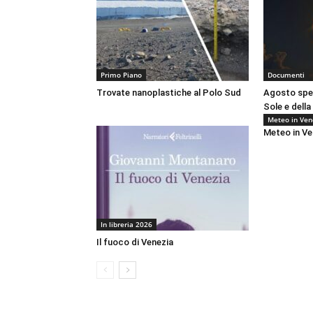
Primo Piano
Documenti
Trovate nanoplastiche al Polo Sud
Agosto speci
Sole e della
Meteo in Ven
Meteo in Ve
In libreria 2026
Il fuoco di Venezia