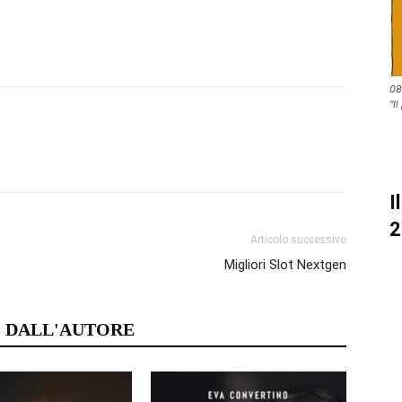
08
"I
I
2
Articolo successivo
Migliori Slot Nextgen
 DALL'AUTORE