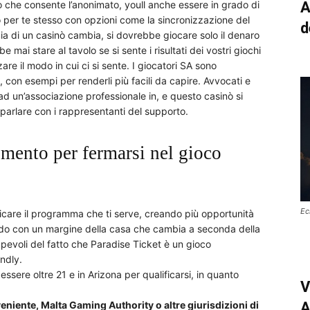
A
 che consente l’anonimato, youll anche essere in grado di
per te stesso con opzioni come la sincronizzazione del
d
a di un casinò cambia, si dovrebbe giocare solo il denaro
mai stare al tavolo se si sente i risultati dei vostri giochi
are il modo in cui ci si sente. I giocatori SA sono
con esempi per renderli più facili da capire. Avvocati e
d un’associazione professionale in, e questo casinò si
er parlare con i rappresentanti del supporto.
mento per fermarsi nel gioco
Ec
ricare il programma che ti serve, creando più opportunità
zardo con un margine della casa che cambia a seconda della
apevoli del fatto che Paradise Ticket è un gioco
endly.
ssere oltre 21 e in Arizona per qualificarsi, in quanto
V
eniente, Malta Gaming Authority o altre giurisdizioni di
A