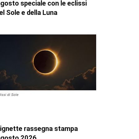
gosto speciale con le eclissi
el Sole e della Luna
lissi di Sole
ignette
rassegna stampa
gosto 2026