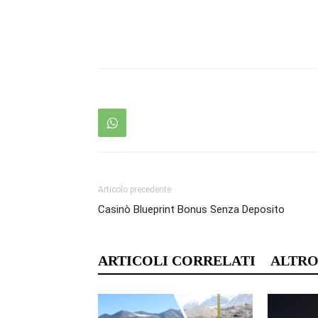
Articolo precedente
Casinò Blueprint Bonus Senza Deposito
ARTICOLI CORRELATI
ALTRO