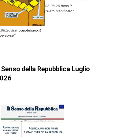
08.08.26
heos.it
"Tutto pianificato"
.08.26
ilfattoquotidiano.it
l percorso"
l Senso della Repubblica Luglio
026