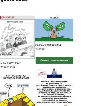
08.08.26
italiaoggi.it
"Fronde"
.08.26
corriere.it
e mascherine"