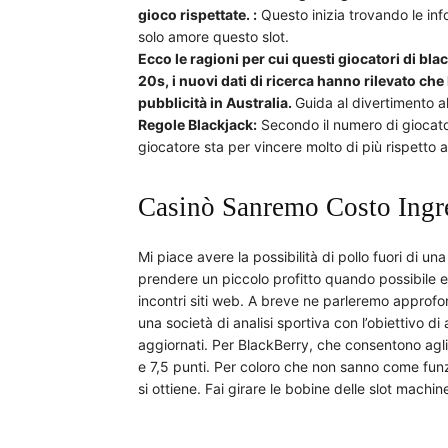
gioco rispettate. :
Questo inizia trovando le inf
solo amore questo slot.
Ecco le ragioni per cui questi giocatori di bl
20s, i nuovi dati di ricerca hanno rilevato che
pubblicità in Australia.
Guida al divertimento al
Regole Blackjack:
Secondo il numero di giocato
giocatore sta per vincere molto di più rispetto a
Casinò Sanremo Costo Ingr
Mi piace avere la possibilità di pollo fuori di
prendere un piccolo profitto quando possibile e
incontri siti web. A breve ne parleremo approfo
una società di analisi sportiva con l’obiettivo di
aggiornati. Per BlackBerry, che consentono agli
e 7,5 punti. Per coloro che non sanno come funz
si ottiene. Fai girare le bobine delle slot machin