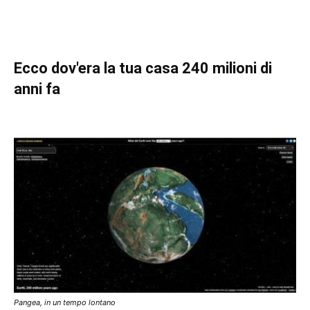
Ecco dov'era la tua casa 240 milioni di
anni fa
Pangea, in un tempo lontano