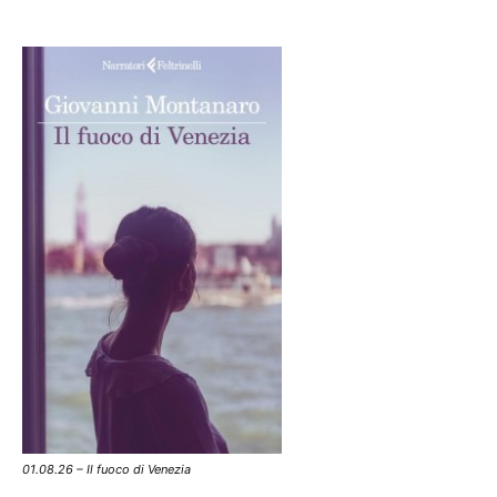
01.08.26 – Il fuoco di Venezia