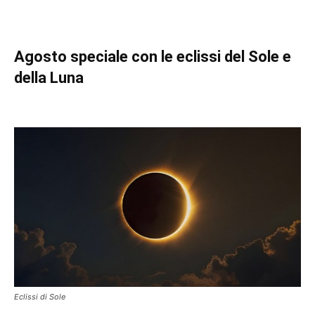
Agosto speciale con le eclissi del Sole e
della Luna
Eclissi di Sole