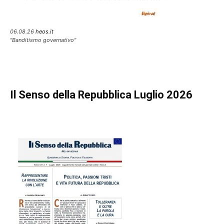
06.08.26
heos.it
"Banditismo governativo"
Il Senso della Repubblica Luglio 2026