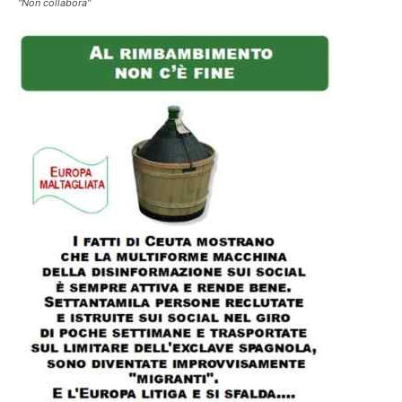
"Non collabora"