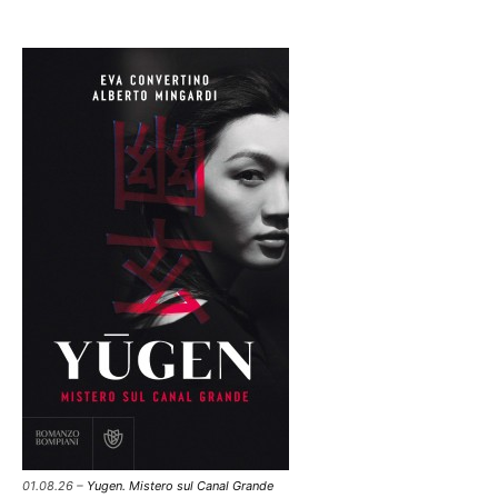
01.08.26 –
Yugen. Mistero sul Canal Grande