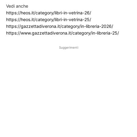
Vedi anche
https://heos.it/category/libri-in-vetrina-26/
https://heos.it/category/libri-in-vetrina-25/
https://gazzettadiverona.it/category/in-libreria-2026/
https://www.gazzettadiverona.it/category/in-libreria-25/
Suggerimenti