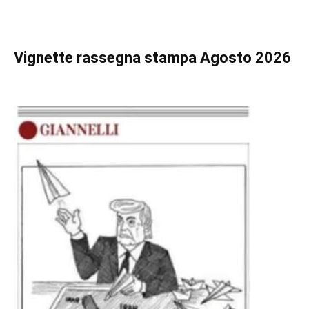
Vignette
rassegna stampa Agosto 2026