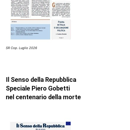
SR Cop. Luglio 2026
Il Senso della Repubblica
Speciale Piero Gobetti
nel centenario della morte