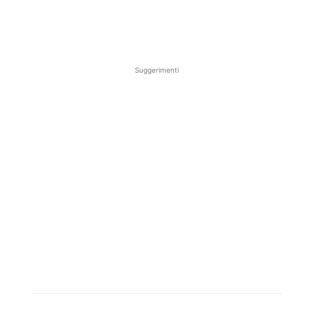
Suggerimenti