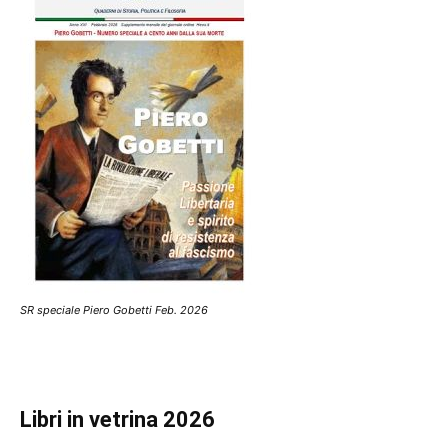
SR speciale Piero Gobetti Feb. 2026
Libri in vetrina 2026