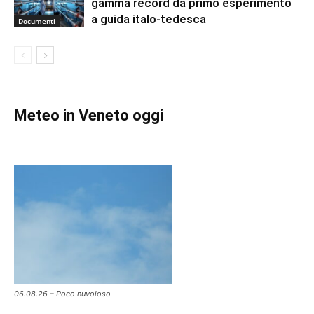
gamma record da primo esperimento
a guida italo-tedesca
Documenti
Meteo in Veneto oggi
06.08.26 – Poco nuvoloso