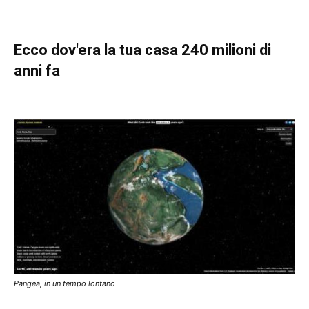
Ecco dov'era la tua casa 240 milioni di
anni fa
Pangea, in un tempo lontano