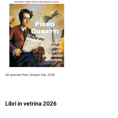
SR speciale Piero Gobetti Feb. 2026
Libri in vetrina 2026