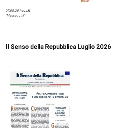
07.08.26
heos.it
"Messaggini"
Il Senso della Repubblica Luglio 2026