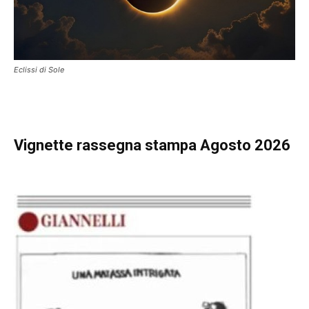
Eclissi di Sole
Vignette
rassegna stampa Agosto 2026