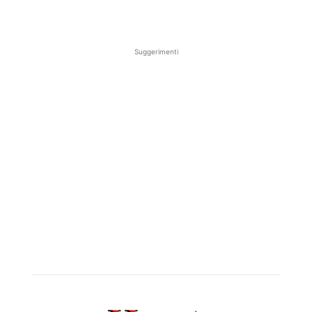
Suggerimenti