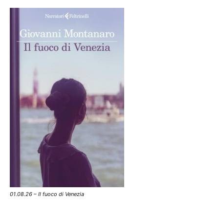
01.08.26 – Il fuoco di Venezia