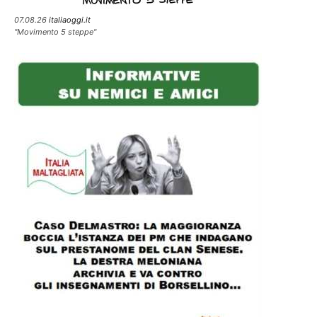
07.08.26
italiaoggi.it
"Movimento 5 steppe"