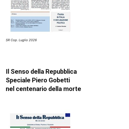
SR Cop. Luglio 2026
Il Senso della Repubblica
Speciale Piero Gobetti
nel centenario della morte