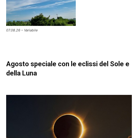
07.08.26 – Variabile
Agosto speciale con le eclissi del Sole e
della Luna