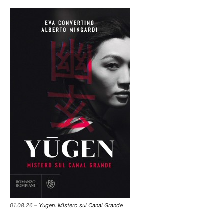
01.08.26 –
Yugen. Mistero sul Canal Grande