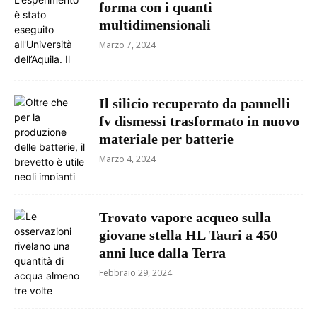
forma con i quanti
multidimensionali
Marzo 7, 2024
Il silicio recuperato da pannelli
fv dismessi trasformato in nuovo
materiale per batterie
Marzo 4, 2024
Trovato vapore acqueo sulla
giovane stella HL Tauri a 450
anni luce dalla Terra
Febbraio 29, 2024