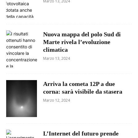
Marzo 13, 2024
Nuova mappa del polo Sud di
Marte rivela l’evoluzione
climatica
Marzo 13, 2024
Arriva la cometa 12P a due
corna: sarà visibile da stasera
Marzo 12, 2024
L’Internet del futuro prende