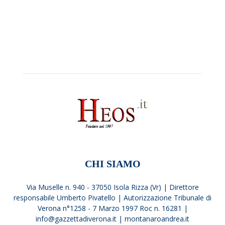
CHI SIAMO
Via Muselle n. 940 - 37050 Isola Rizza (Vr) | Direttore
responsabile Umberto Pivatello | Autorizzazione Tribunale di
Verona n°1258 - 7 Marzo 1997 Roc n. 16281 |
info@gazzettadiverona.it |
montanaroandrea.it