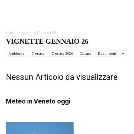
Home
Vignette Gennaio 26
VIGNETTE GENNAIO 26
Ambiente
Cronaca
Cronaca 2026
Cultura
Documenti
Nessun Articolo da visualizzare
Meteo in Veneto oggi