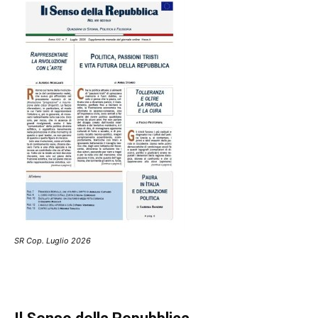
SR Cop. Luglio 2026