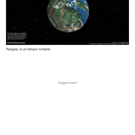
Pangea, in un tempo lontano
Suggerimenti