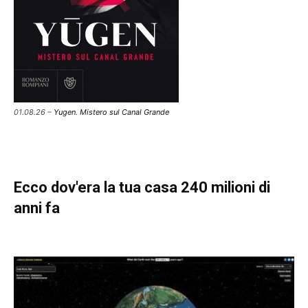
01.08.26 –
Yugen. Mistero sul Canal Grande
Ecco dov'era la tua casa 240 milioni di
anni fa