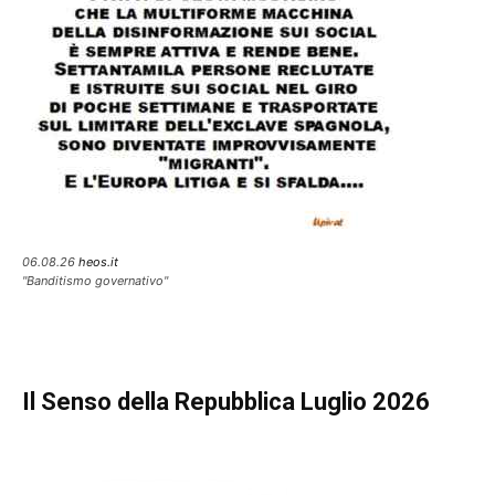
06.08.26
heos.it
"Banditismo governativo"
Il Senso della Repubblica Luglio 2026