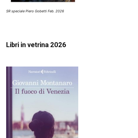
SR speciale Piero Gobetti Feb. 2026
Libri in vetrina 2026