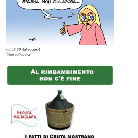
06.08.26
italiaoggi.it
"Non collabora"