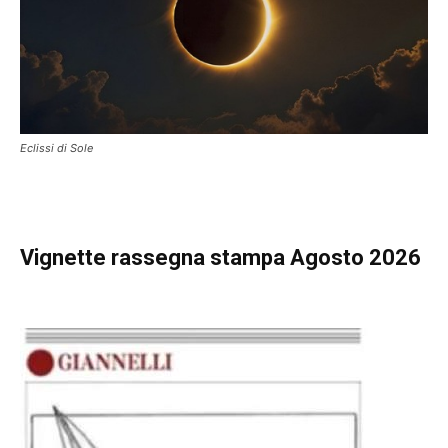
Eclissi di Sole
Vignette
rassegna stampa Agosto 2026