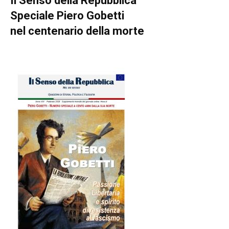
Il Senso della Repubblica
Speciale Piero Gobetti
nel centenario della morte