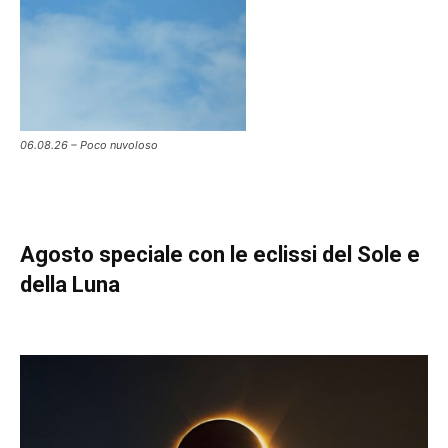
06.08.26 – Poco nuvoloso
Agosto speciale con le eclissi del Sole e
della Luna