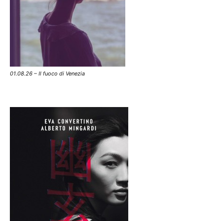
01.08.26 – Il fuoco di Venezia