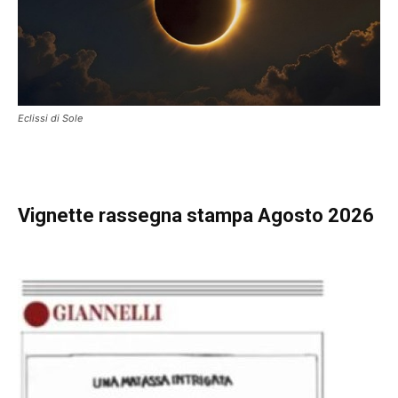
Eclissi di Sole
Vignette
rassegna stampa Agosto 2026