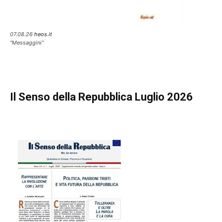
07.08.26
heos.it
"Messaggini"
Il Senso della Repubblica Luglio 2026