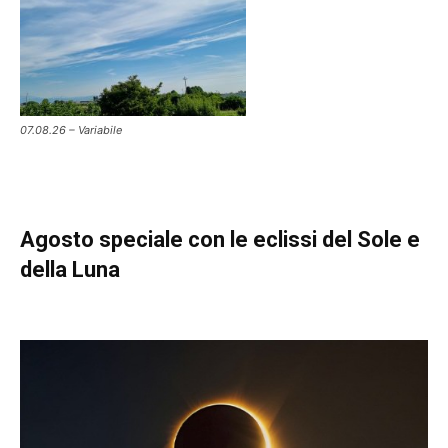
07.08.26 – Variabile
Agosto speciale con le eclissi del Sole e
della Luna