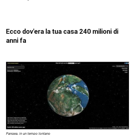
Ecco dov'era la tua casa 240 milioni di
anni fa
Pangea, in un tempo lontano