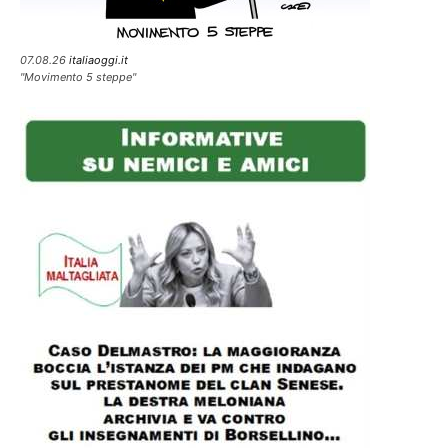
07.08.26
italiaoggi.it
"Movimento 5 steppe"