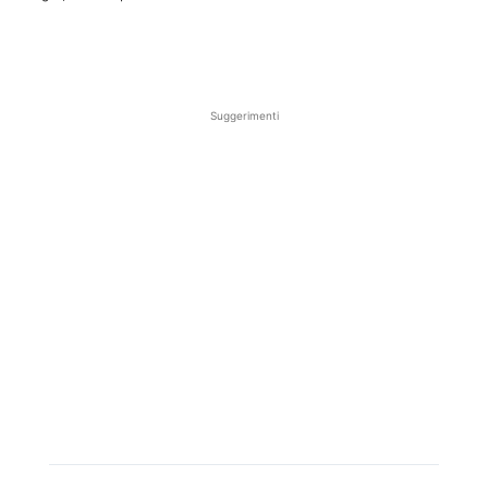
Suggerimenti