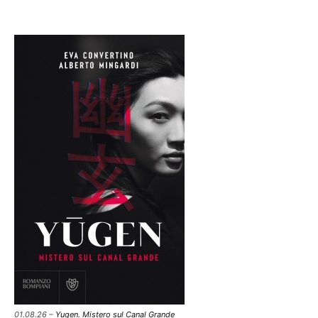
01.08.26 –
Yugen. Mistero sul Canal Grande