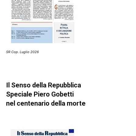
SR Cop. Luglio 2026
Il Senso della Repubblica
Speciale Piero Gobetti
nel centenario della morte