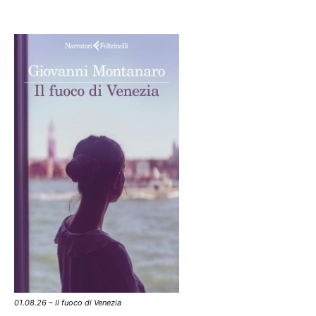
01.08.26 – Il fuoco di Venezia