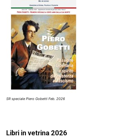
SR speciale Piero Gobetti Feb. 2026
Libri in vetrina 2026