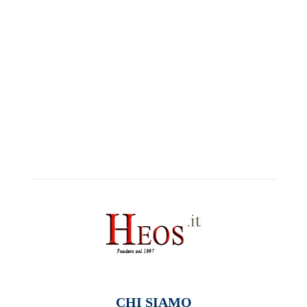
CHI SIAMO