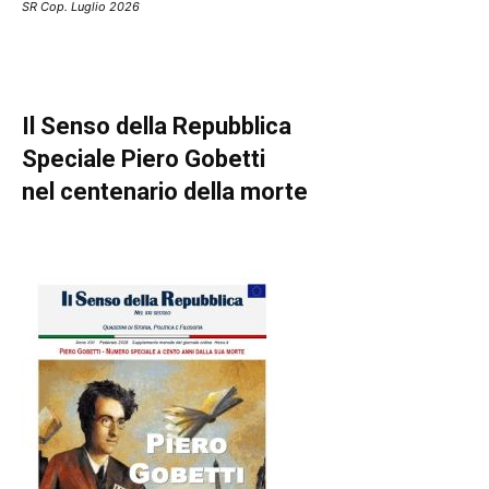
SR Cop. Luglio 2026
Il Senso della Repubblica
Speciale Piero Gobetti
nel centenario della morte