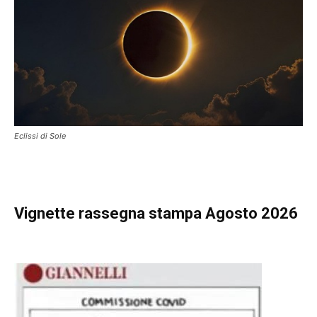
Eclissi di Sole
Vignette
rassegna stampa Agosto 2026