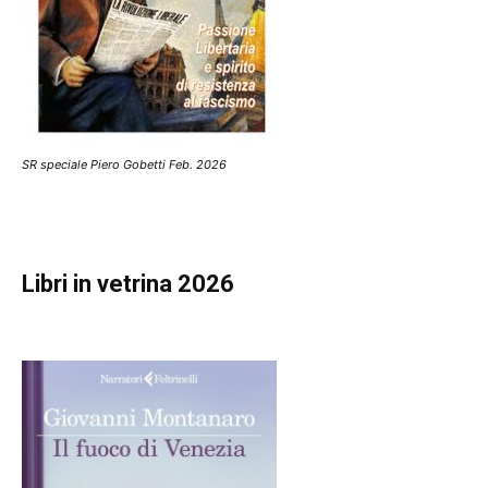
SR speciale Piero Gobetti Feb. 2026
Libri in vetrina 2026