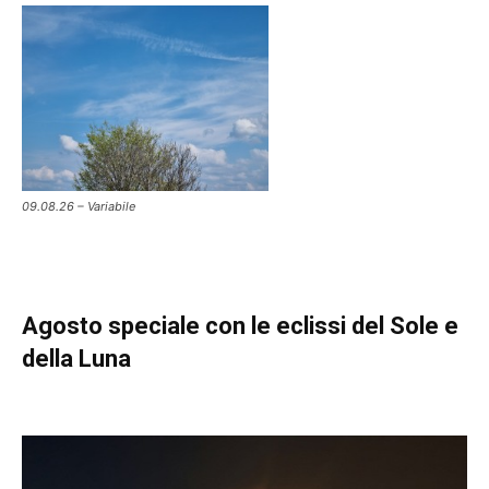
09.08.26 – Variabile
Agosto speciale con le eclissi del Sole e
della Luna