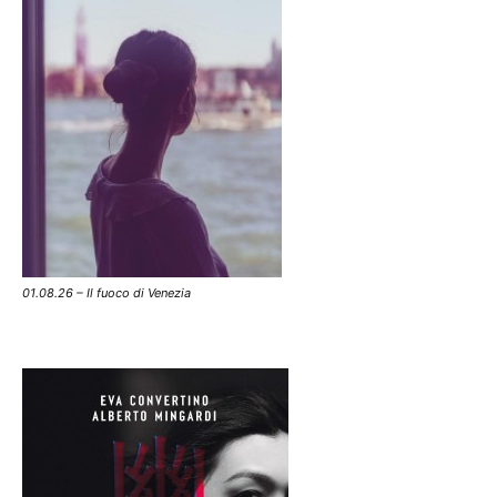
01.08.26 – Il fuoco di Venezia