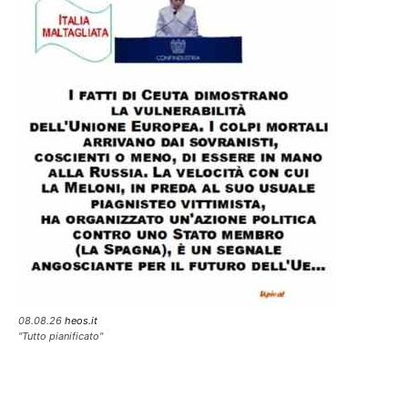
08.08.26
heos.it
"Tutto pianificato"