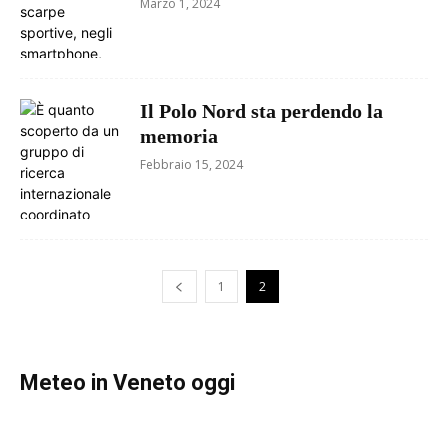
Marzo 1, 2024
Il Polo Nord sta perdendo la
memoria
Febbraio 15, 2024
1
2
Meteo in Veneto oggi