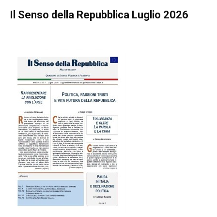
Il Senso della Repubblica Luglio 2026