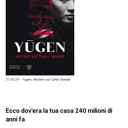
01.08.26 –
Yugen. Mistero sul Canal Grande
Ecco dov'era la tua casa 240 milioni di
anni fa