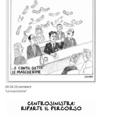
08.08.26
corriere.it
"Le mascherine"