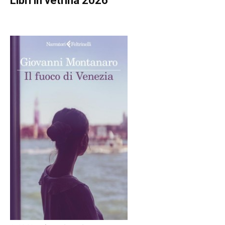
Libri in vetrina 2026