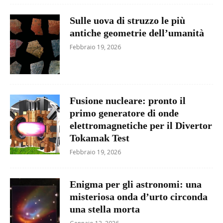
Sulle uova di struzzo le più
antiche geometrie dell’umanità
Febbraio 19, 2026
Fusione nucleare: pronto il
primo generatore di onde
elettromagnetiche per il Divertor
Tokamak Test
Febbraio 19, 2026
Enigma per gli astronomi: una
misteriosa onda d’urto circonda
una stella morta