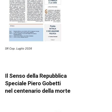
SR Cop. Luglio 2026
Il Senso della Repubblica
Speciale Piero Gobetti
nel centenario della morte