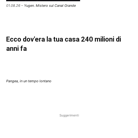
01.08.26 –
Yugen. Mistero sul Canal Grande
Ecco dov'era la tua casa 240 milioni di
anni fa
Pangea, in un tempo lontano
Suggerimenti