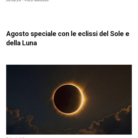
Agosto speciale con le eclissi del Sole e
della Luna