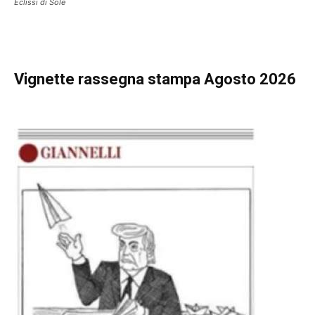
Eclissi di Sole
Vignette
rassegna stampa Agosto 2026