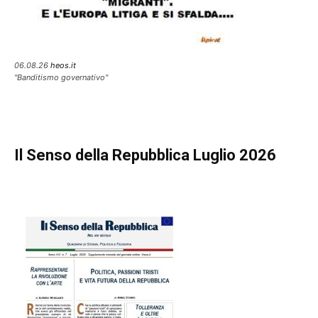
06.08.26
heos.it
"Banditismo governativo"
Il Senso della Repubblica Luglio 2026