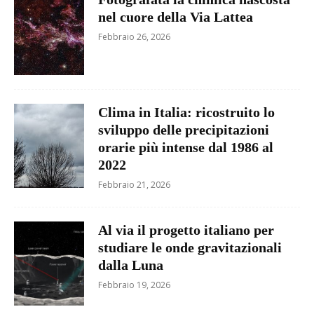
nel cuore della Via Lattea
Febbraio 26, 2026
Clima in Italia: ricostruito lo
sviluppo delle precipitazioni
orarie più intense dal 1986 al
2022
Febbraio 21, 2026
Al via il progetto italiano per
studiare le onde gravitazionali
dalla Luna
Febbraio 19, 2026