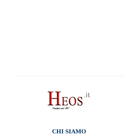
CHI SIAMO