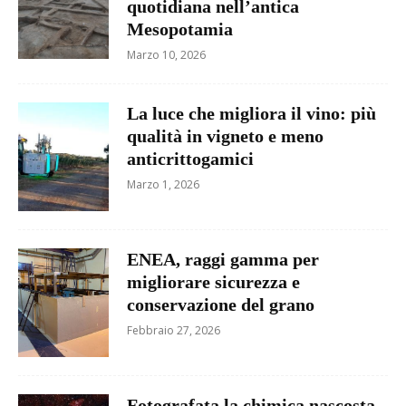
quotidiana nell’antica
Mesopotamia
Marzo 10, 2026
La luce che migliora il vino: più
qualità in vigneto e meno
anticrittogamici
Marzo 1, 2026
ENEA, raggi gamma per
migliorare sicurezza e
conservazione del grano
Febbraio 27, 2026
Fotografata la chimica nascosta