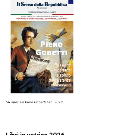
SR speciale Piero Gobetti Feb. 2026